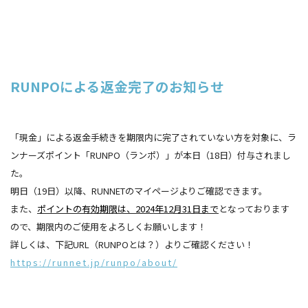
RUNPOによる返金完了のお知らせ
「現金」による返金手続きを期限内に完了されていない方を対象に、ラ
ンナーズポイント「RUNPO（ランポ）」が本日（18日）付与されまし
た。
明日（19日）以降、RUNNETのマイページよりご確認できます。
また、
ポイントの有効期限は、2024年12月31日まで
となっております
ので、期限内のご使用をよろしくお願いします！
詳しくは、下記URL（RUNPOとは？）よりご確認ください！
https://runnet.jp/runpo/about/